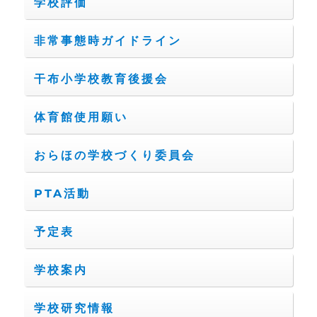
学校評価
非常事態時ガイドライン
干布小学校教育後援会
体育館使用願い
おらほの学校づくり委員会
PTA活動
予定表
学校案内
学校研究情報