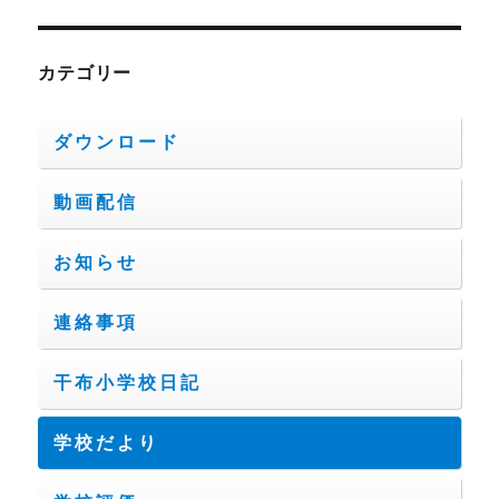
カテゴリー
ダウンロード
動画配信
お知らせ
連絡事項
干布小学校日記
学校だより