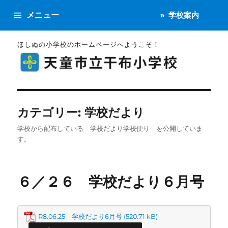
メニュー
学校案内
ほしぬの小学校のホームページへようこそ！
カテゴリー:
学校だより
学校から配布している 学校だより学校便り を公開していま
す。
６／２６ 学校だより６月号
R8.06.25 学校だより6月号