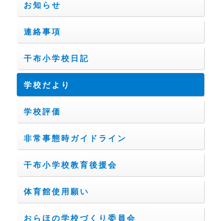
お知らせ
連絡事項
干布小学校日記
学校だより
学校評価
非常事態時ガイドライン
干布小学校教育後援会
体育館使用願い
おらほの学校づくり委員会