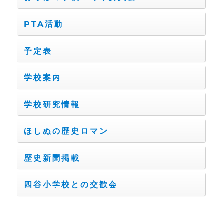
PTA活動
予定表
学校案内
学校研究情報
ほしぬの歴史ロマン
歴史新聞掲載
四谷小学校との交歓会