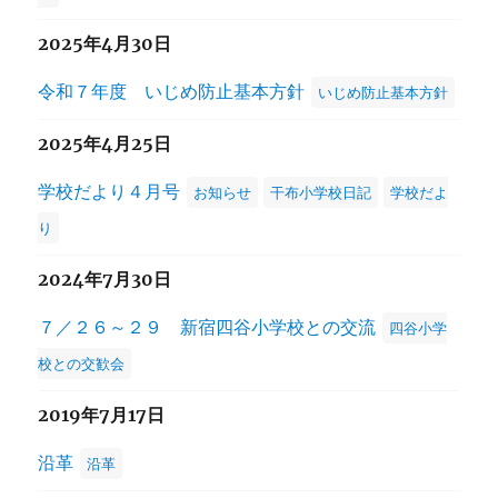
2025年4月30日
令和７年度 いじめ防止基本方針
いじめ防止基本方針
2025年4月25日
学校だより４月号
お知らせ
干布小学校日記
学校だよ
り
2024年7月30日
７／２６～２９ 新宿四谷小学校との交流
四谷小学
校との交歓会
2019年7月17日
沿革
沿革