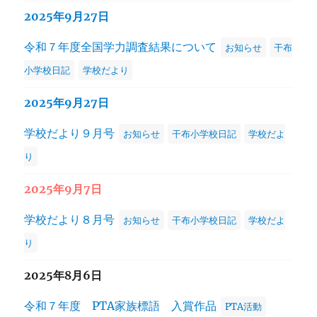
2025年9月27日
令和７年度全国学力調査結果について
お知らせ
干布
小学校日記
学校だより
2025年9月27日
学校だより９月号
お知らせ
干布小学校日記
学校だよ
り
2025年9月7日
学校だより８月号
お知らせ
干布小学校日記
学校だよ
り
2025年8月6日
令和７年度 PTA家族標語 入賞作品
PTA活動