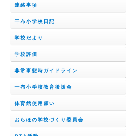
連絡事項
干布小学校日記
学校だより
学校評価
非常事態時ガイドライン
干布小学校教育後援会
体育館使用願い
おらほの学校づくり委員会