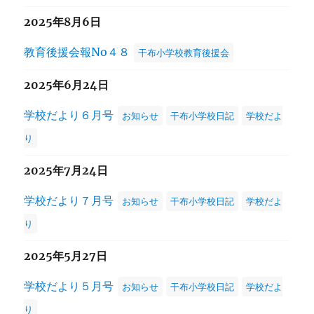
2025年8月6日
教育後援会報No４８
干布小学校教育後援会
2025年6月24日
学校だより６月号
お知らせ
干布小学校日記
学校だよ
り
2025年7月24日
学校だより７月号
お知らせ
干布小学校日記
学校だよ
り
2025年5月27日
学校だより５月号
お知らせ
干布小学校日記
学校だよ
り