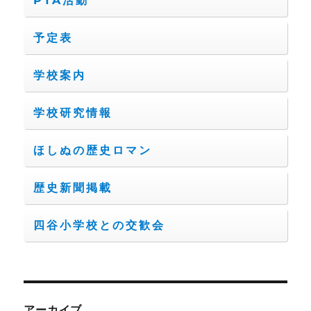
PTA活動
予定表
学校案内
学校研究情報
ほしぬの歴史ロマン
歴史新聞掲載
四谷小学校との交歓会
アーカイブ