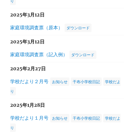
り
2025年3月12日
家庭環境調査票（原本）
ダウンロード
2025年3月12日
家庭環境調査票（記入例）
ダウンロード
2025年2月27日
学校だより２月号
お知らせ
干布小学校日記
学校だよ
り
2025年1月28日
学校だより１月号
お知らせ
干布小学校日記
学校だよ
り