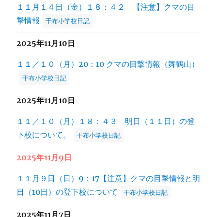
１１月１４日（金）１８：４２ 【注意】クマの目
撃情報
干布小学校日記
2025年11月10日
１１／１０（月）20：10 クマの目撃情報（舞鶴山）
干布小学校日記
2025年11月10日
１１／１０（月）１８：４３ 明日（１１日）の登
下校について。
干布小学校日記
2025年11月9日
１１月９日（日）9：17【注意】クマの目撃情報と明
日（10日）の登下校について
干布小学校日記
2025年11月7日