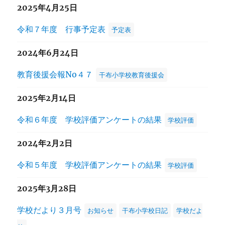
2025年4月25日
令和７年度 行事予定表
予定表
2024年6月24日
教育後援会報No４７
干布小学校教育後援会
2025年2月14日
令和６年度 学校評価アンケートの結果
学校評価
2024年2月2日
令和５年度 学校評価アンケートの結果
学校評価
2025年3月28日
学校だより３月号
お知らせ
干布小学校日記
学校だよ