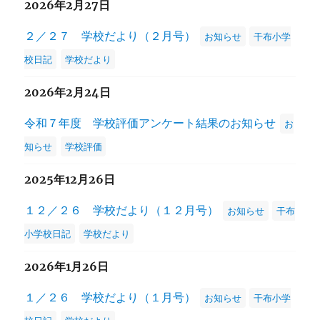
2026年2月27日
２／２７ 学校だより（２月号）
お知らせ
干布小学
校日記
学校だより
2026年2月24日
令和７年度 学校評価アンケート結果のお知らせ
お
知らせ
学校評価
2025年12月26日
１２／２６ 学校だより（１２月号）
お知らせ
干布
小学校日記
学校だより
2026年1月26日
１／２６ 学校だより（１月号）
お知らせ
干布小学