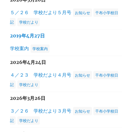
り
５／２６ 学校だより５月号
お知らせ
干布小学校日
記
学校だより
2019年4月27日
学校案内
学校案内
2026年4月24日
４／２３ 学校だより４月号
お知らせ
干布小学校日
記
学校だより
2026年3月26日
３／２６ 学校だより３月号
お知らせ
干布小学校日
記
学校だより