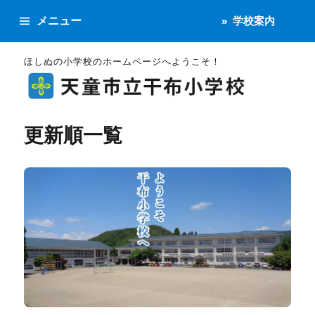
メニュー
学校案内
ほしぬの小学校のホームページへようこそ！
更新順一覧