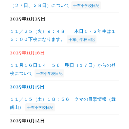
（２７日、２８日）について
干布小学校日記
2025年11月25日
１１／２５（火）９：４８ 本日１・２年生は１
３：００下校になります。
干布小学校日記
2025年11月16日
１１月１６日１４：５６ 明日（１７日）からの登
校について
干布小学校日記
2025年11月15日
１１／１５（土）１８：５６ クマの目撃情報（舞
鶴山）
干布小学校日記
2025年11月14日