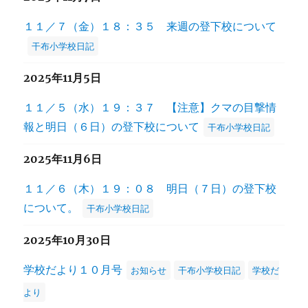
１１／７（金）１８：３５ 来週の登下校について
干布小学校日記
2025年11月5日
１１／５（水）１９：３７ 【注意】クマの目撃情
報と明日（６日）の登下校について
干布小学校日記
2025年11月6日
１１／６（木）１９：０８ 明日（７日）の登下校
について。
干布小学校日記
2025年10月30日
学校だより１０月号
お知らせ
干布小学校日記
学校だ
より