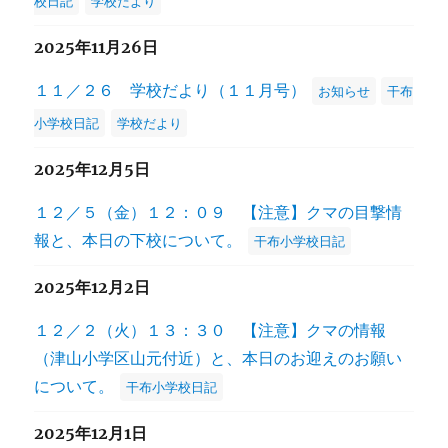
校日記
学校だより
2025年11月26日
１１／２６ 学校だより（１１月号）
お知らせ
干布
小学校日記
学校だより
2025年12月5日
１２／５（金）１２：０９ 【注意】クマの目撃情
報と、本日の下校について。
干布小学校日記
2025年12月2日
１２／２（火）１３：３０ 【注意】クマの情報
（津山小学区山元付近）と、本日のお迎えのお願い
について。
干布小学校日記
2025年12月1日