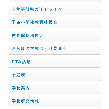
非常事態時ガイドライン
干布小学校教育後援会
体育館使用願い
おらほの学校づくり委員会
PTA活動
予定表
学校案内
学校研究情報