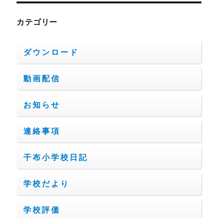
カテゴリー
ダウンロード
動画配信
お知らせ
連絡事項
干布小学校日記
学校だより
学校評価