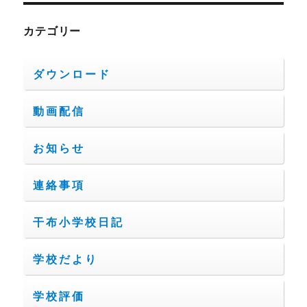
カテゴリー
ダウンロード
動画配信
お知らせ
連絡事項
干布小学校日記
学校だより
学校評価