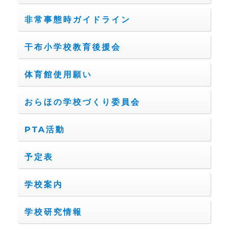
非常事態時ガイドライン
干布小学校教育後援会
体育館使用願い
おらほの学校づくり委員会
PTA活動
予定表
学校案内
学校研究情報