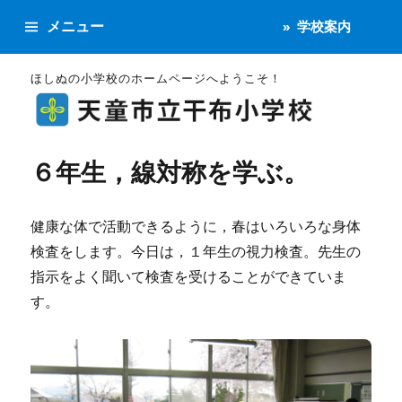
メニュー
学校案内
ほしぬの小学校のホームページへようこそ！
６年生，線対称を学ぶ。
健康な体で活動できるように，春はいろいろな身体
検査をします。今日は，１年生の視力検査。先生の
指示をよく聞いて検査を受けることができていま
す。