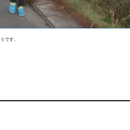
そうです。