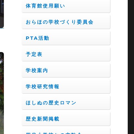
体育館使用願い
おらほの学校づくり委員会
PTA活動
予定表
学校案内
学校研究情報
ほしぬの歴史ロマン
歴史新聞掲載