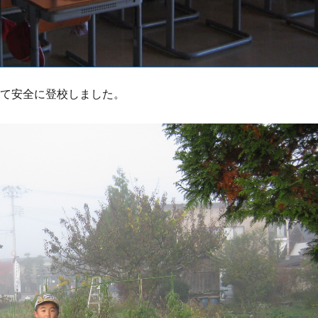
めて安全に登校しました。