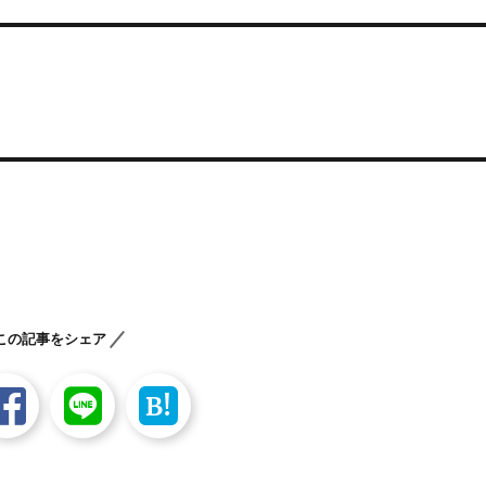
この記事をシェア
B!