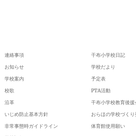
連絡事項
干布小学校日記
お知らせ
学校だより
学校案内
予定表
校歌
PTA活動
沿革
干布小学校教育後援
いじめ防止基本方針
おらほの学校づくり
非常事態時ガイドライン
体育館使用願い