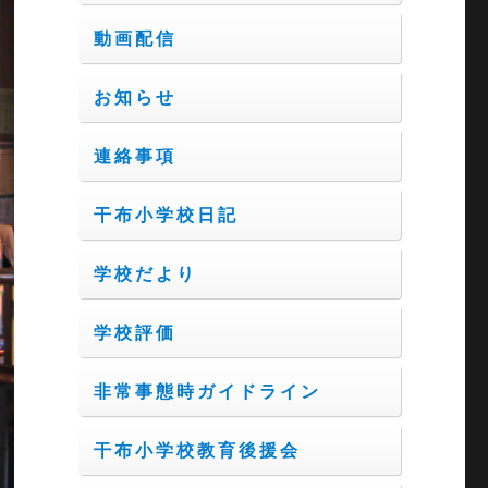
動画配信
お知らせ
連絡事項
干布小学校日記
学校だより
学校評価
非常事態時ガイドライン
干布小学校教育後援会