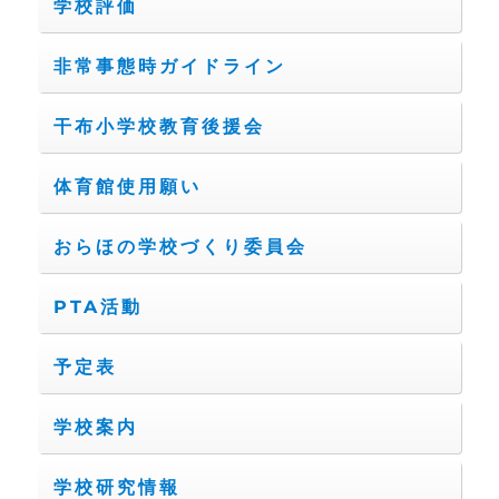
学校評価
非常事態時ガイドライン
干布小学校教育後援会
体育館使用願い
おらほの学校づくり委員会
PTA活動
予定表
学校案内
学校研究情報