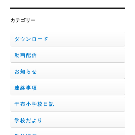
カテゴリー
ダウンロード
動画配信
お知らせ
連絡事項
干布小学校日記
学校だより