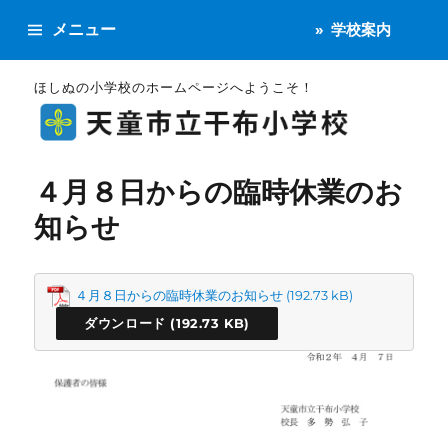
メニュー
学校案内
ほしぬの小学校のホームページへようこそ！
４月８日からの臨時休業のお
知らせ
４月８日からの臨時休業のお知らせ
ダウンロード