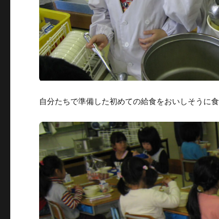
自分たちで準備した初めての給食をおいしそうに