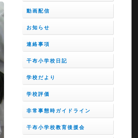
動画配信
お知らせ
連絡事項
干布小学校日記
学校だより
学校評価
非常事態時ガイドライン
干布小学校教育後援会