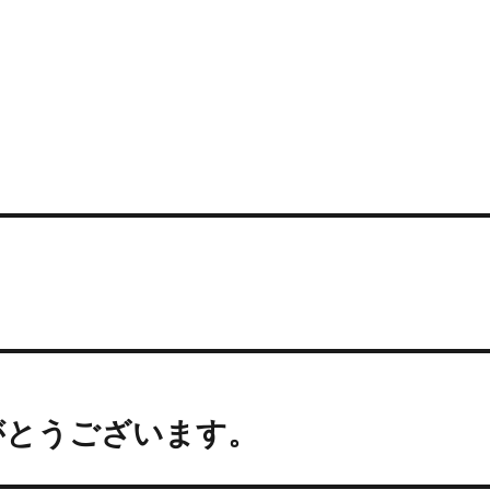
がとうございます。