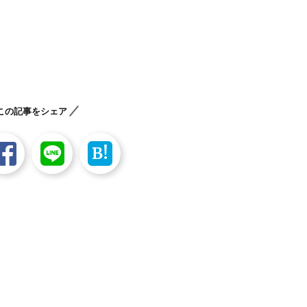
この記事をシェア
B!