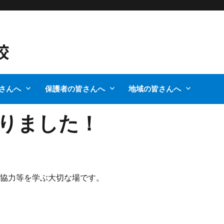
さんへ
保護者の皆さんへ
地域の皆さんへ
りました！
，協力等を学ぶ大切な場です。