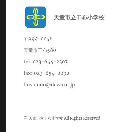
天童市立干布小学校
〒994-0056
天童市干布580
tel: 023-654-2307
fax: 023-654-2292
hosinuno@dewa.or.jp
© 天童市立干布小学校 All Rights Reserved