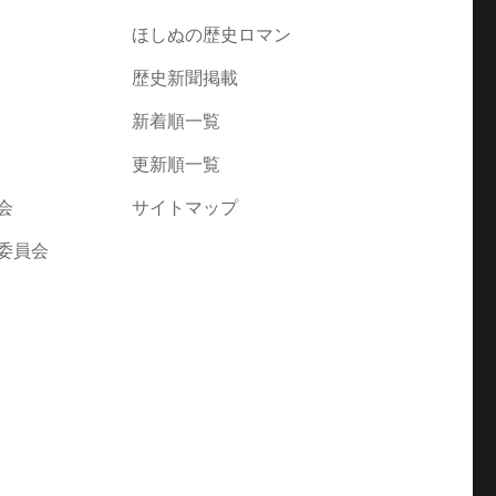
ほしぬの歴史ロマン
歴史新聞掲載
新着順一覧
更新順一覧
会
サイトマップ
委員会