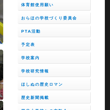
体育館使用願い
おらほの学校づくり委員会
PTA活動
予定表
学校案内
学校研究情報
ほしぬの歴史ロマン
歴史新聞掲載