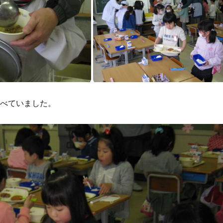
食べていました。