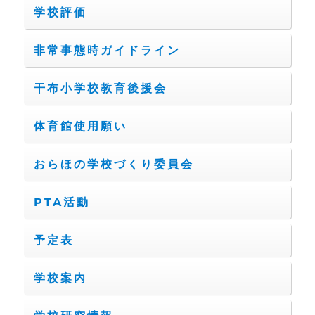
学校評価
非常事態時ガイドライン
干布小学校教育後援会
体育館使用願い
おらほの学校づくり委員会
PTA活動
予定表
学校案内