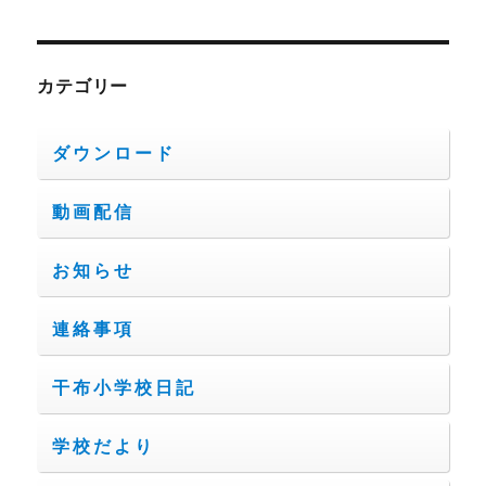
カテゴリー
ダウンロード
動画配信
お知らせ
連絡事項
干布小学校日記
学校だより