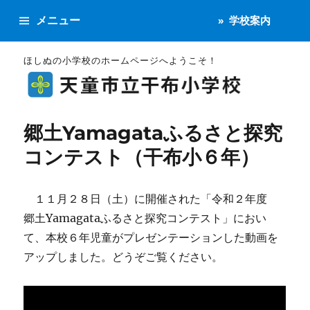
メニュー
学校案内
ほしぬの小学校のホームページへようこそ！
郷土Yamagataふるさと探究
コンテスト（干布小６年）
１１月２８日（土）に開催された「令和２年度
郷土Yamagataふるさと探究コンテスト」におい
て、本校６年児童がプレゼンテーションした動画を
アップしました。どうぞご覧ください。