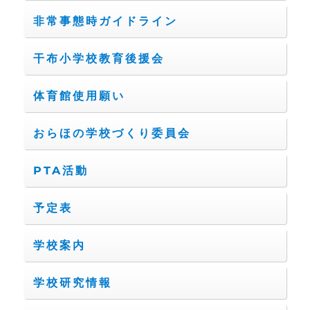
非常事態時ガイドライン
干布小学校教育後援会
体育館使用願い
おらほの学校づくり委員会
PTA活動
予定表
学校案内
学校研究情報