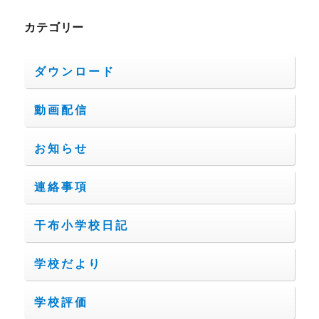
カテゴリー
ダウンロード
動画配信
お知らせ
連絡事項
干布小学校日記
学校だより
学校評価