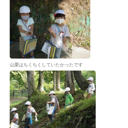
山栗はちくちくしていたかったです