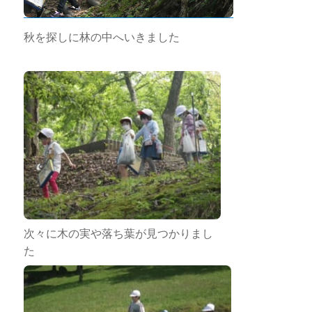
秋を探しに林の中へいきました
次々に木の実や落ち葉が見つかりまし
た