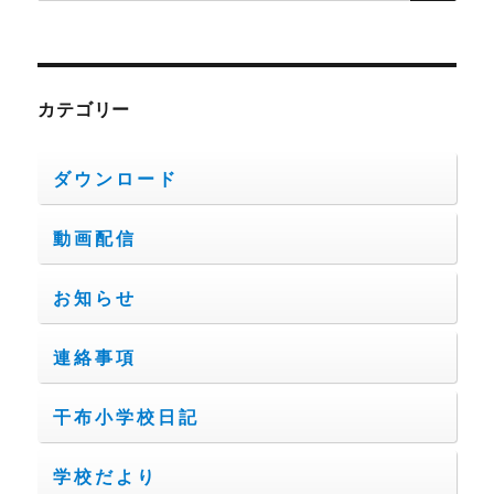
索:
カテゴリー
ダウンロード
動画配信
お知らせ
連絡事項
干布小学校日記
学校だより