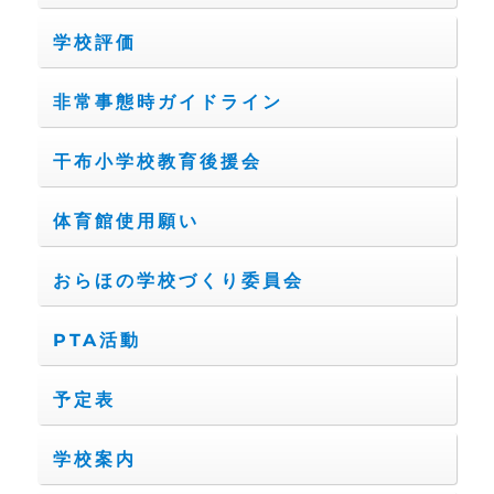
学校評価
非常事態時ガイドライン
干布小学校教育後援会
体育館使用願い
おらほの学校づくり委員会
PTA活動
予定表
学校案内