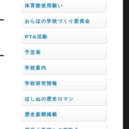
体育館使用願い
おらほの学校づくり委員会
PTA活動
予定表
学校案内
学校研究情報
ほしぬの歴史ロマン
歴史新聞掲載