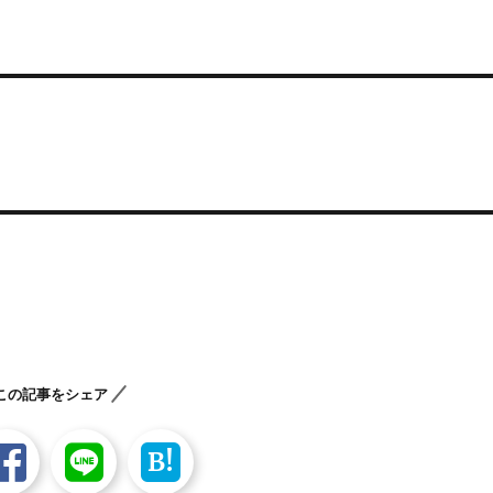
この記事をシェア
B!