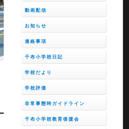
動画配信
お知らせ
連絡事項
干布小学校日記
学校だより
学校評価
非常事態時ガイドライン
干布小学校教育後援会