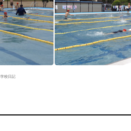
小学校日記