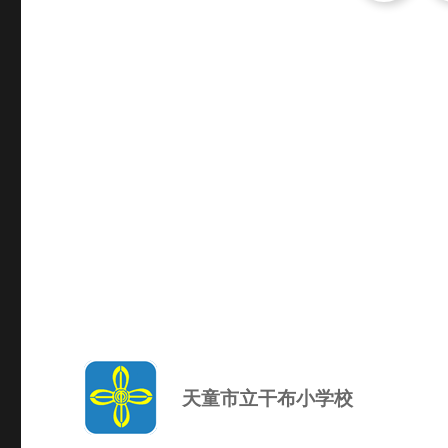
天童市立干布小学校