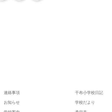
連絡事項
干布小学校日記
お知らせ
学校だより