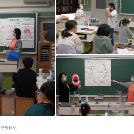
小学校日記