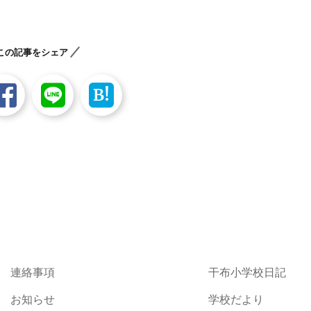
この記事をシェア
B!
連絡事項
干布小学校日記
お知らせ
学校だより