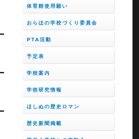
体育館使用願い
おらほの学校づくり委員会
PTA活動
予定表
学校案内
学校研究情報
ほしぬの歴史ロマン
歴史新聞掲載