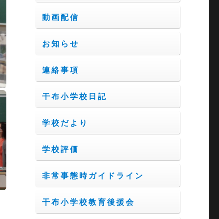
動画配信
お知らせ
連絡事項
干布小学校日記
学校だより
学校評価
非常事態時ガイドライン
干布小学校教育後援会