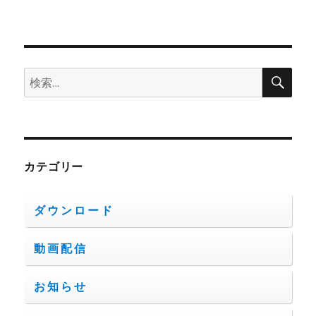
検
検
索
索:
カテゴリー
ダウンロード
動画配信
お知らせ