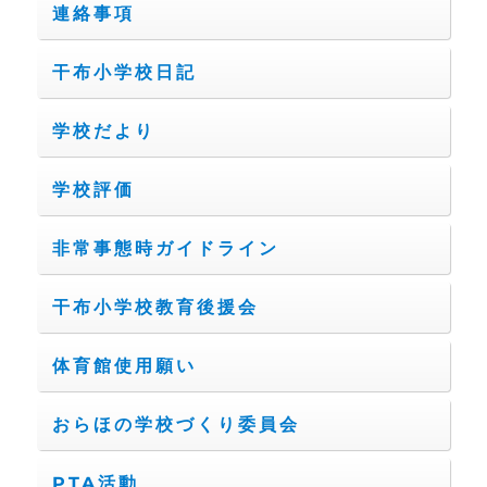
連絡事項
干布小学校日記
学校だより
学校評価
非常事態時ガイドライン
干布小学校教育後援会
体育館使用願い
おらほの学校づくり委員会
PTA活動