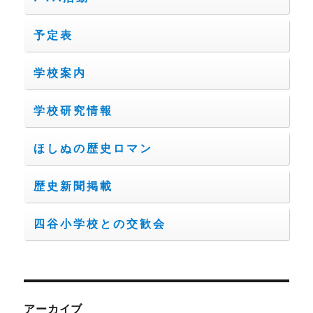
予定表
学校案内
学校研究情報
ほしぬの歴史ロマン
歴史新聞掲載
四谷小学校との交歓会
アーカイブ