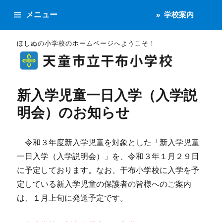
メニュー
学校案内
ほしぬの小学校のホームページへようこそ！
新入学児童一日入学（入学説
明会）のお知らせ
令和３年度新入学児童を対象とした「新入学児童
一日入学（入学説明会）」を、令和３年１月２９日
に予定しております。なお、干布小学校に入学を予
定している新入学児童の保護者の皆様へのご案内
は、１月上旬に発送予定です。