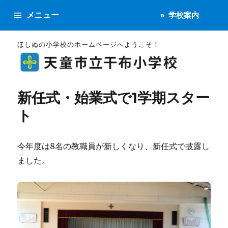
メニュー
学校案内
ほしぬの小学校のホームページへようこそ！
新任式・始業式で1学期スター
ト
今年度は8名の教職員が新しくなり、新任式で披露し
ました。