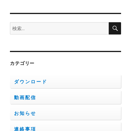
検
検
索
索:
カテゴリー
ダウンロード
動画配信
お知らせ
連絡事項