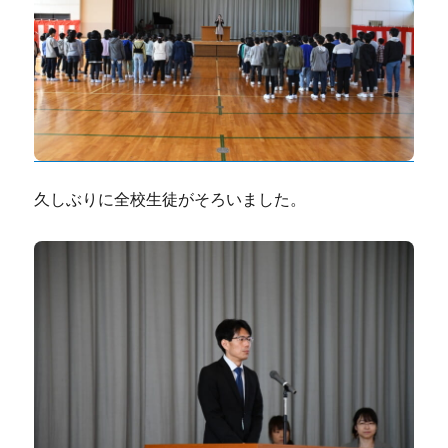
久しぶりに全校生徒がそろいました。