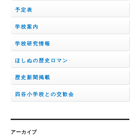
予定表
学校案内
学校研究情報
ほしぬの歴史ロマン
歴史新聞掲載
四谷小学校との交歓会
アーカイブ