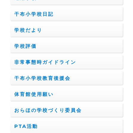
干布小学校日記
学校だより
学校評価
非常事態時ガイドライン
干布小学校教育後援会
体育館使用願い
おらほの学校づくり委員会
PTA活動