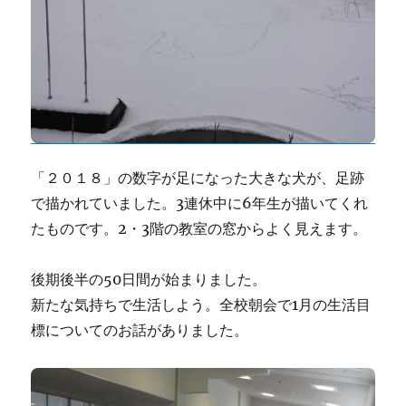
「２０１８」の数字が足になった大きな犬が、足跡
で描かれていました。3連休中に6年生が描いてくれ
たものです。2・3階の教室の窓からよく見えます。
後期後半の50日間が始まりました。
新たな気持ちで生活しよう。全校朝会で1月の生活目
標についてのお話がありました。