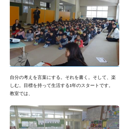
自分の考えを言葉にする。それを書く。そして、楽
しむ。目標を持って生活する1年のスタートです。
教室では、