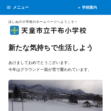
メニュー
学校案内
ほしぬの小学校のホームページへようこそ！
新たな気持ちで生活しよう
あけましておめでとうございます。
今年はグラウンド一面が雪で覆われています。