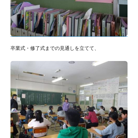
卒業式・修了式までの見通しを立てて、