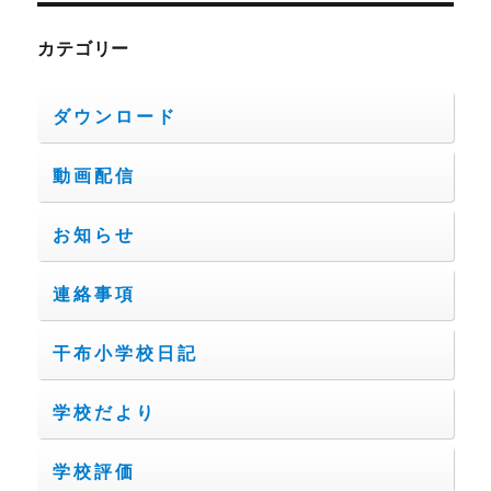
カテゴリー
ダウンロード
動画配信
お知らせ
連絡事項
干布小学校日記
学校だより
学校評価