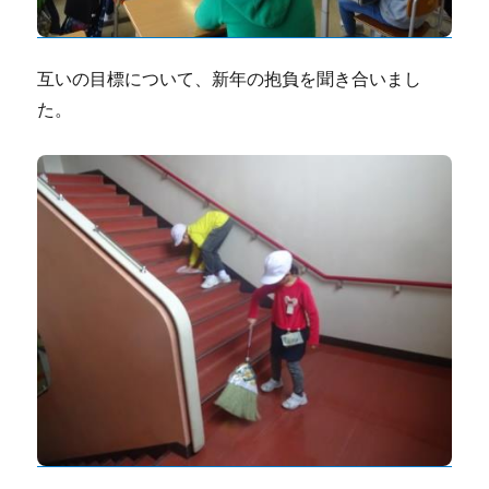
互いの目標について、新年の抱負を聞き合いまし
た。