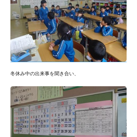
冬休み中の出来事を聞き合い、