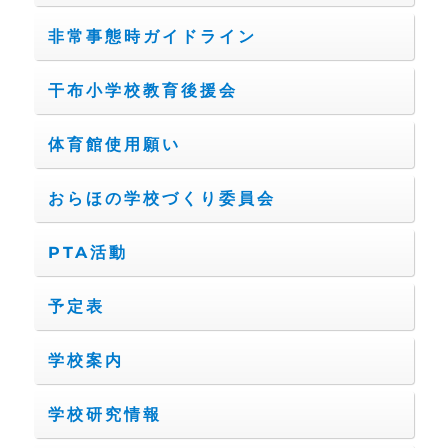
非常事態時ガイドライン
干布小学校教育後援会
体育館使用願い
おらほの学校づくり委員会
PTA活動
予定表
学校案内
学校研究情報