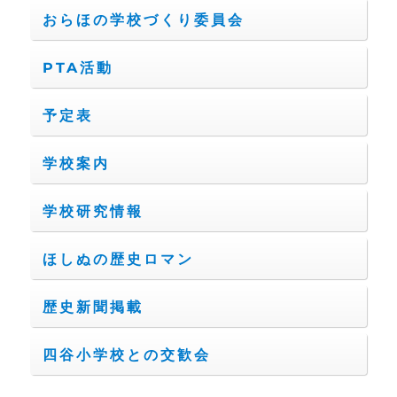
おらほの学校づくり委員会
PTA活動
予定表
学校案内
学校研究情報
ほしぬの歴史ロマン
歴史新聞掲載
四谷小学校との交歓会