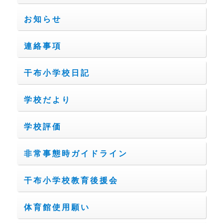
お知らせ
連絡事項
干布小学校日記
学校だより
学校評価
非常事態時ガイドライン
干布小学校教育後援会
体育館使用願い