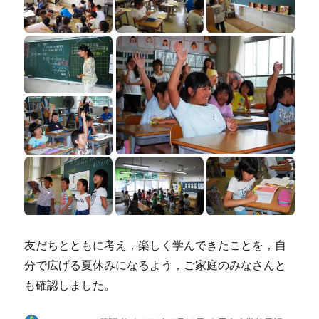
友だちとともに考え，楽しく学んできたことを，自
分で広げる夏休みになるよう，ご家庭のみなさんと
も確認しました。