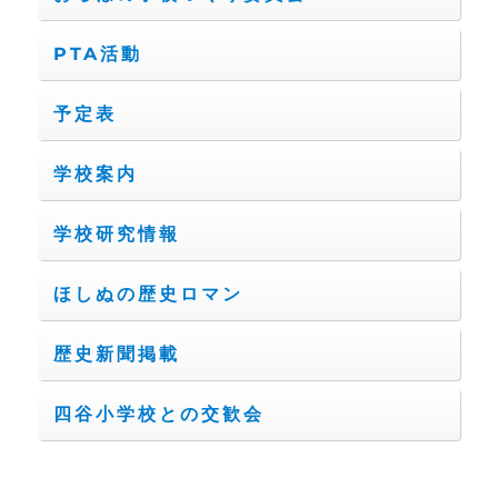
PTA活動
予定表
学校案内
学校研究情報
ほしぬの歴史ロマン
歴史新聞掲載
四谷小学校との交歓会