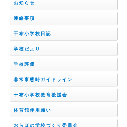
お知らせ
連絡事項
干布小学校日記
学校だより
学校評価
非常事態時ガイドライン
干布小学校教育後援会
体育館使用願い
おらほの学校づくり委員会