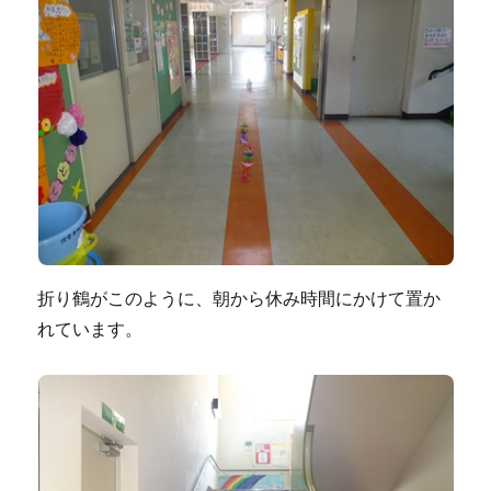
折り鶴がこのように、朝から休み時間にかけて置か
れています。