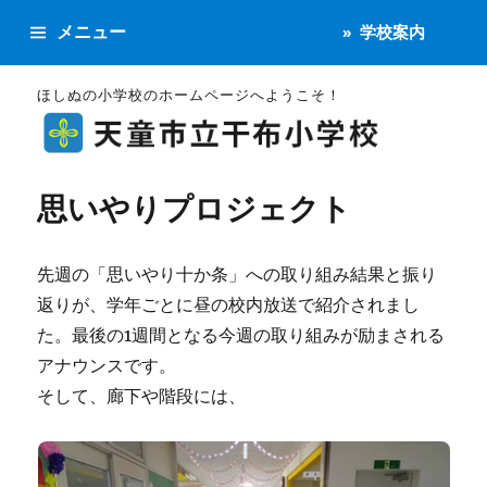
メニュー
学校案内
ほしぬの小学校のホームページへようこそ！
思いやりプロジェクト
先週の「思いやり十か条」への取り組み結果と振り
返りが、学年ごとに昼の校内放送で紹介されまし
た。最後の1週間となる今週の取り組みが励まされる
アナウンスです。
そして、廊下や階段には、