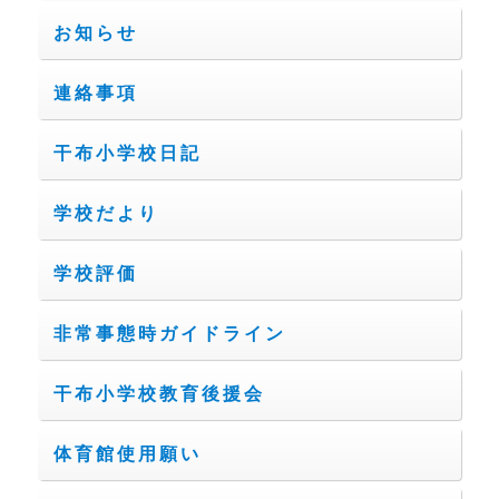
お知らせ
連絡事項
干布小学校日記
学校だより
学校評価
非常事態時ガイドライン
干布小学校教育後援会
体育館使用願い