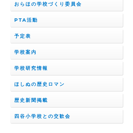
おらほの学校づくり委員会
PTA活動
予定表
学校案内
学校研究情報
ほしぬの歴史ロマン
歴史新聞掲載
四谷小学校との交歓会