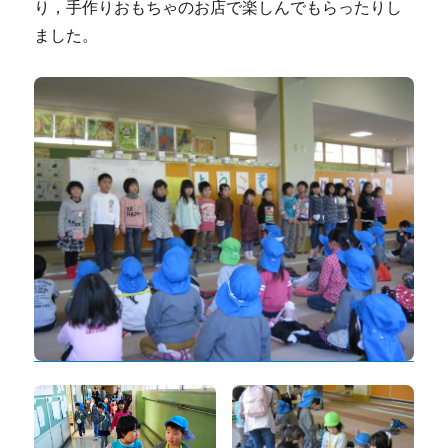
り，手作りおもちゃのお店で楽しんでもらったりし
ました。