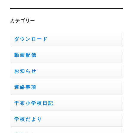
カテゴリー
ダウンロード
動画配信
お知らせ
連絡事項
干布小学校日記
学校だより