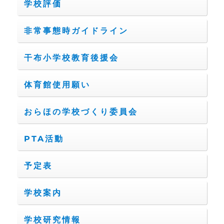
学校評価
非常事態時ガイドライン
干布小学校教育後援会
体育館使用願い
おらほの学校づくり委員会
PTA活動
予定表
学校案内
学校研究情報