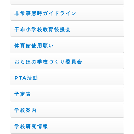
非常事態時ガイドライン
干布小学校教育後援会
体育館使用願い
おらほの学校づくり委員会
PTA活動
予定表
学校案内
学校研究情報