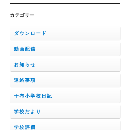
カテゴリー
ダウンロード
動画配信
お知らせ
連絡事項
干布小学校日記
学校だより
学校評価