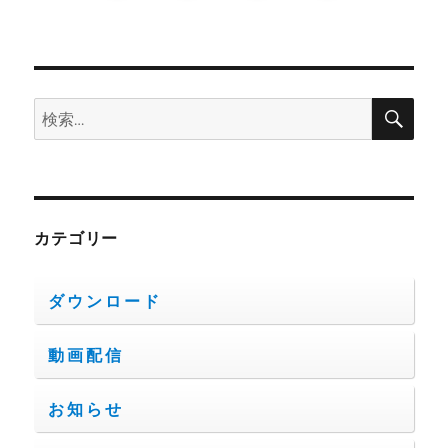
検
検
索
索:
カテゴリー
ダウンロード
動画配信
お知らせ