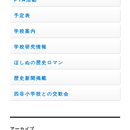
予定表
学校案内
学校研究情報
ほしぬの歴史ロマン
歴史新聞掲載
四谷小学校との交歓会
アーカイブ