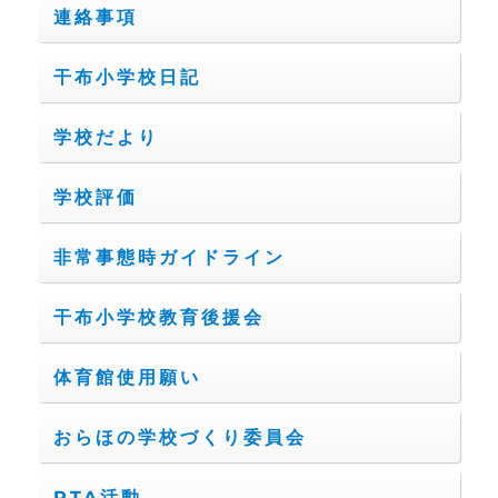
連絡事項
干布小学校日記
学校だより
学校評価
非常事態時ガイドライン
干布小学校教育後援会
体育館使用願い
おらほの学校づくり委員会
PTA活動