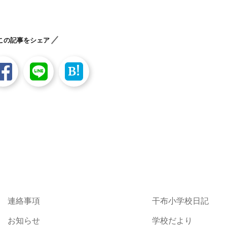
この記事をシェア
B!
連絡事項
干布小学校日記
お知らせ
学校だより