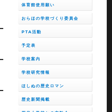
体育館使用願い
おらほの学校づくり委員会
PTA活動
予定表
学校案内
学校研究情報
ほしぬの歴史ロマン
歴史新聞掲載