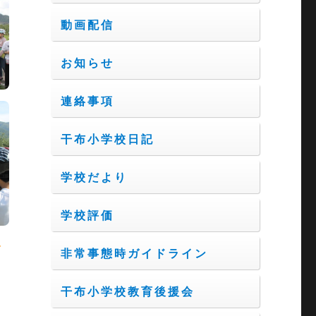
動画配信
お知らせ
連絡事項
干布小学校日記
学校だより
学校評価
で
非常事態時ガイドライン
干布小学校教育後援会