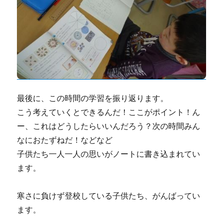
最後に、この時間の学習を振り返ります。
こう考えていくとできるんだ！ここがポイント！ん
ー、これはどうしたらいいんだろう？次の時間みん
なにおたずねだ！などなど
子供たち一人一人の思いがノートに書き込まれてい
ます。
寒さに負けず登校している子供たち、がんばってい
ます。