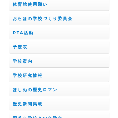
体育館使用願い
おらほの学校づくり委員会
PTA活動
予定表
学校案内
学校研究情報
ほしぬの歴史ロマン
歴史新聞掲載