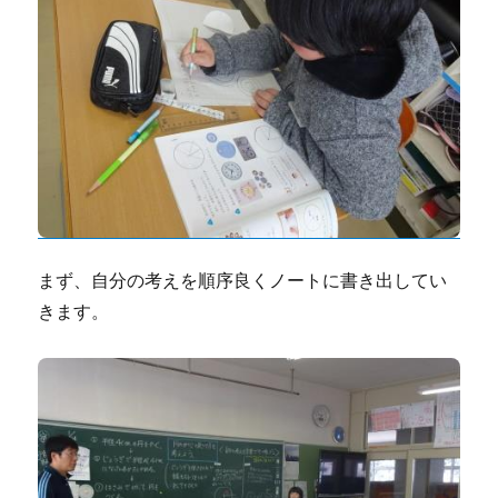
まず、自分の考えを順序良くノートに書き出してい
きます。