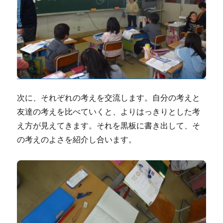
次に、それぞれの考えを交流します。自分の考えと
友達の考えを比べていくと、よりはっきりとした考
え方が見えてきます。それを黒板に書き出して、そ
の考えのよさを紹介し合います。