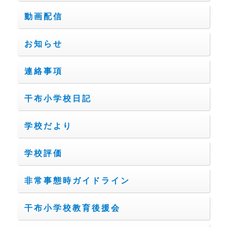
動画配信
お知らせ
連絡事項
干布小学校日記
学校だより
学校評価
非常事態時ガイドライン
干布小学校教育後援会