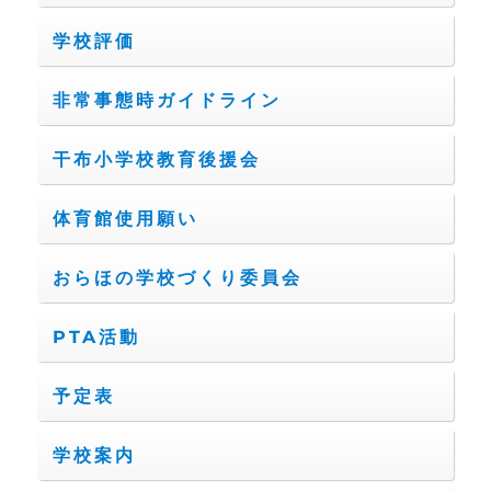
学校評価
非常事態時ガイドライン
干布小学校教育後援会
体育館使用願い
おらほの学校づくり委員会
PTA活動
予定表
学校案内