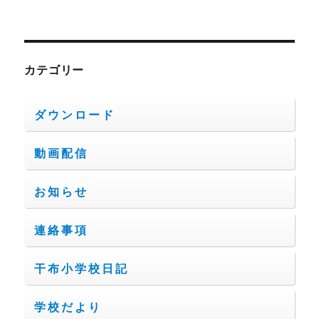
カテゴリー
ダウンロード
動画配信
お知らせ
連絡事項
干布小学校日記
学校だより