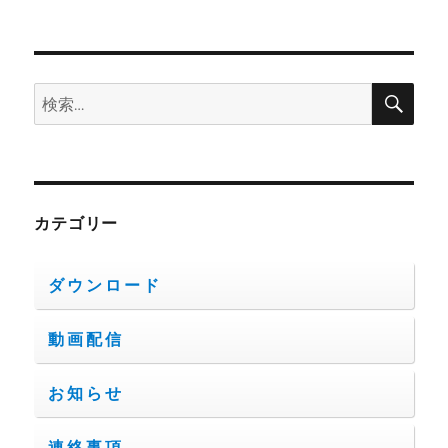
検
検
索
索:
カテゴリー
ダウンロード
動画配信
お知らせ
連絡事項