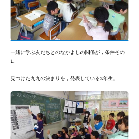
一緒に学ぶ友だちとのなかよしの関係が，条件その
1。
見つけた九九の決まりを，発表している2年生。