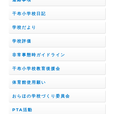
干布小学校日記
学校だより
学校評価
非常事態時ガイドライン
干布小学校教育後援会
体育館使用願い
おらほの学校づくり委員会
PTA活動