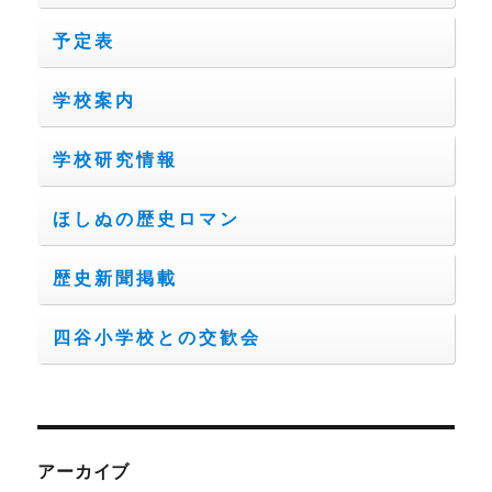
予定表
学校案内
学校研究情報
ほしぬの歴史ロマン
歴史新聞掲載
四谷小学校との交歓会
アーカイブ