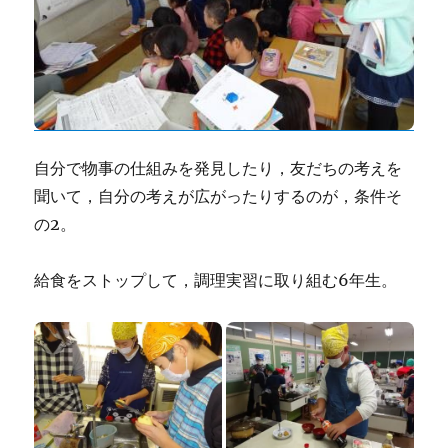
自分で物事の仕組みを発見したり，友だちの考えを
聞いて，自分の考えが広がったりするのが，条件そ
の2。
給食をストップして，調理実習に取り組む6年生。