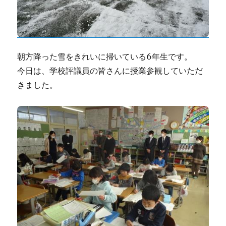
朝方降った雪をきれいに掃いている6年生です。
今日は、学校評議員の皆さんに授業参観していただ
きました。