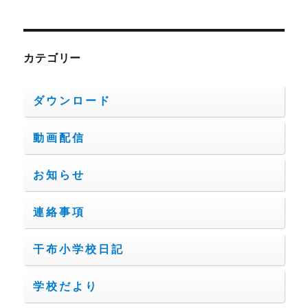
カテゴリー
ダウンロード
動画配信
お知らせ
連絡事項
干布小学校日記
学校だより