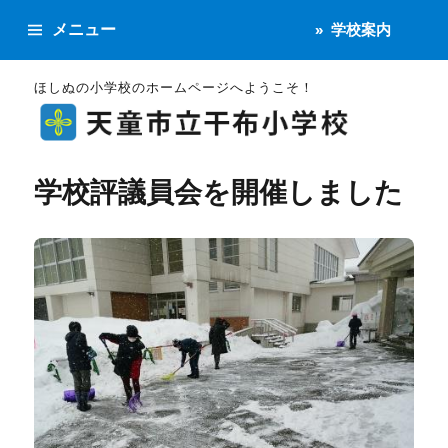
メニュー
学校案内
ほしぬの小学校のホームページへようこそ！
学校評議員会を開催しました