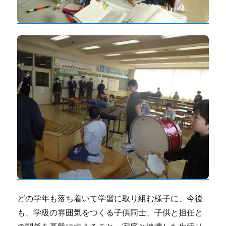
どの学年も落ち着いて学習に取り組む様子に、今後
も、学級の雰囲気をつくる子供同士、子供と担任と