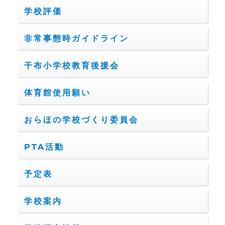
学校評価
非常事態時ガイドライン
干布小学校教育後援会
体育館使用願い
おらほの学校づくり委員会
PTA活動
予定表
学校案内