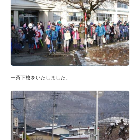
一斉下校をいたしました。