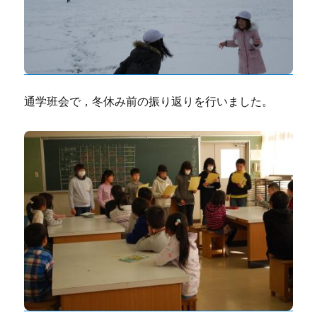
通学班会で，冬休み前の振り返りを行いました。