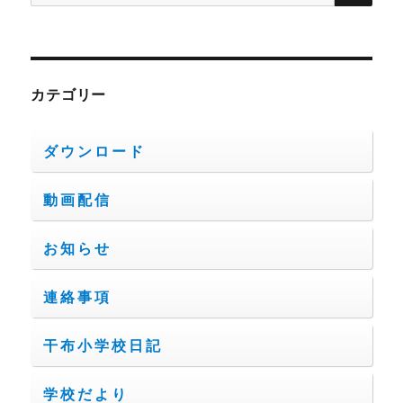
索:
カテゴリー
ダウンロード
動画配信
お知らせ
連絡事項
干布小学校日記
学校だより