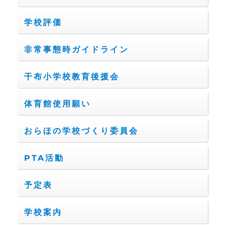
学校評価
非常事態時ガイドライン
干布小学校教育後援会
体育館使用願い
おらほの学校づくり委員会
PTA活動
予定表
学校案内