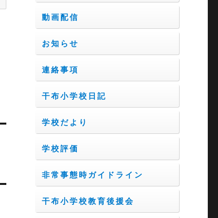
動画配信
お知らせ
連絡事項
干布小学校日記
学校だより
学校評価
非常事態時ガイドライン
干布小学校教育後援会