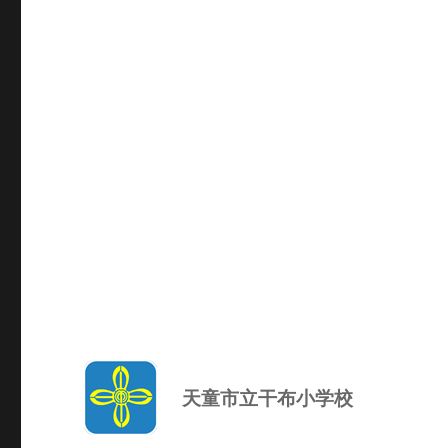
天童市立干布小学校