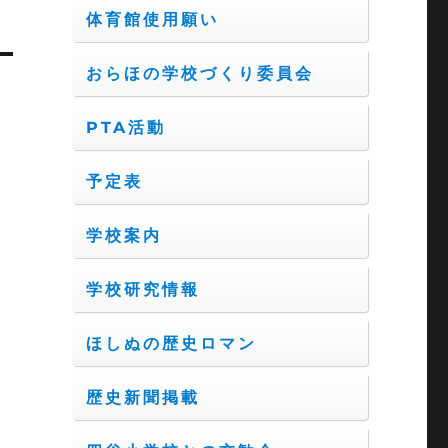
体育館使用願い
おらほの学校づくり委員会
PTA活動
予定表
学校案内
学校研究情報
ほしぬの歴史ロマン
歴史新聞掲載