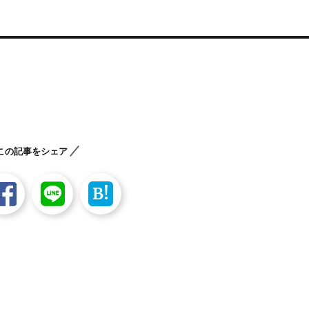
この記事をシェア
B!