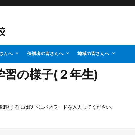
さんへ
保護者の皆さんへ
地域の皆さんへ
学習の様子(２年生)
。閲覧するには以下にパスワードを入力してください。