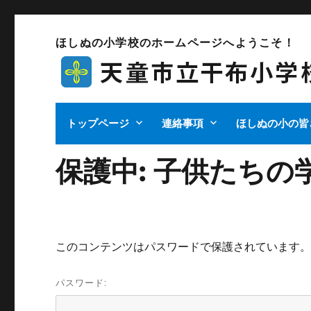
ほしぬの小学校のホームページへようこそ！
トップページ
連絡事項
ほしぬの小の皆
保護中: 子供たちの
このコンテンツはパスワードで保護されています
パスワード: