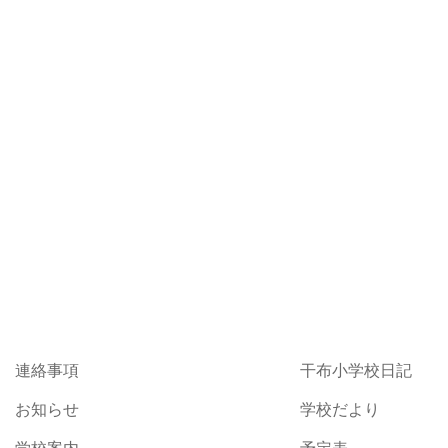
連絡事項
干布小学校日記
お知らせ
学校だより