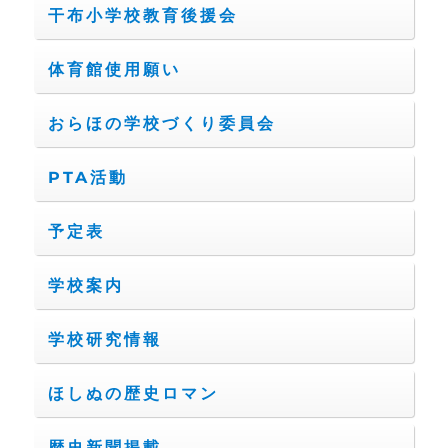
干布小学校教育後援会
体育館使用願い
おらほの学校づくり委員会
PTA活動
予定表
学校案内
学校研究情報
ほしぬの歴史ロマン
歴史新聞掲載