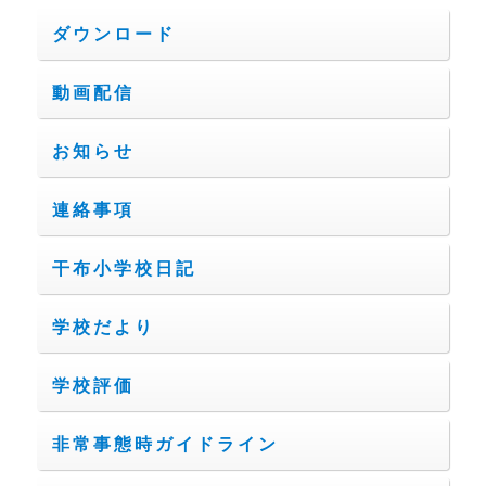
ダウンロード
動画配信
お知らせ
連絡事項
干布小学校日記
学校だより
学校評価
非常事態時ガイドライン