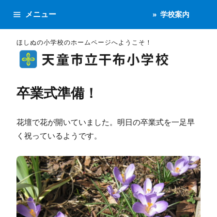
メニュー
学校案内
ほしぬの小学校のホームページへようこそ！
卒業式準備！
花壇で花が開いていました。明日の卒業式を一足早
く祝っているようです。