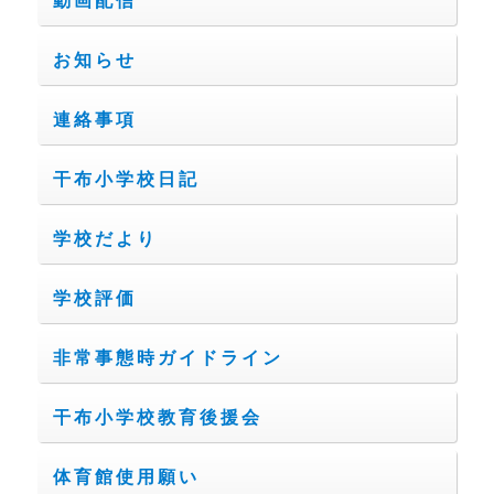
動画配信
お知らせ
連絡事項
干布小学校日記
学校だより
学校評価
非常事態時ガイドライン
干布小学校教育後援会
体育館使用願い