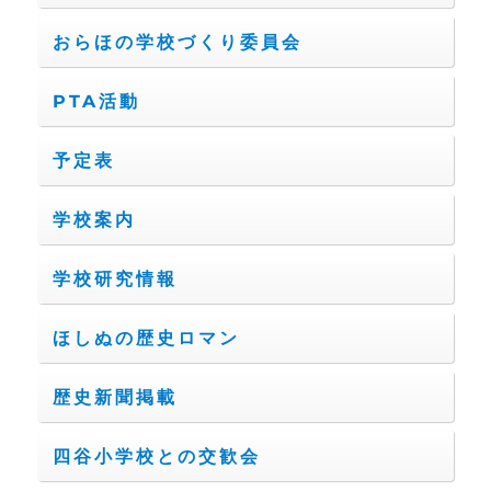
おらほの学校づくり委員会
PTA活動
予定表
学校案内
学校研究情報
ほしぬの歴史ロマン
歴史新聞掲載
四谷小学校との交歓会