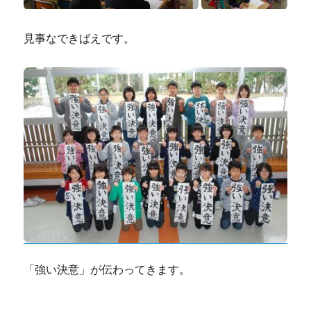
見事なできばえです。
「強い決意」が伝わってきます。