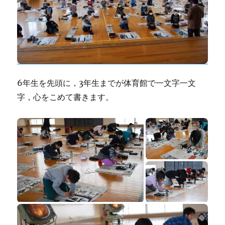
6年生を先頭に，3年生までが体育館で一文字一文
字，心をこめて書きます。