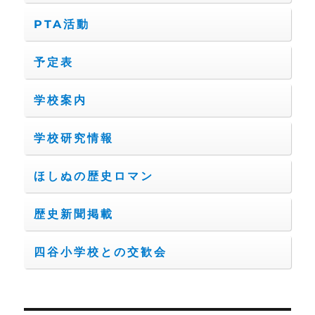
PTA活動
予定表
学校案内
学校研究情報
ほしぬの歴史ロマン
歴史新聞掲載
四谷小学校との交歓会