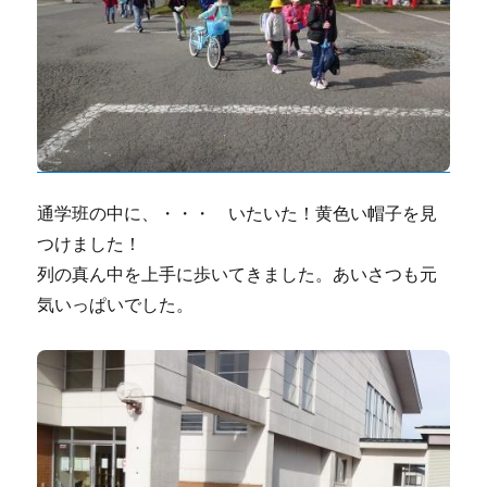
通学班の中に、・・・ いたいた！黄色い帽子を見
つけました！
列の真ん中を上手に歩いてきました。あいさつも元
気いっぱいでした。