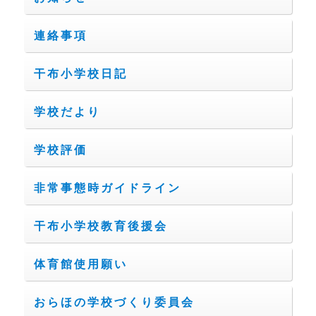
連絡事項
干布小学校日記
学校だより
学校評価
非常事態時ガイドライン
干布小学校教育後援会
体育館使用願い
おらほの学校づくり委員会