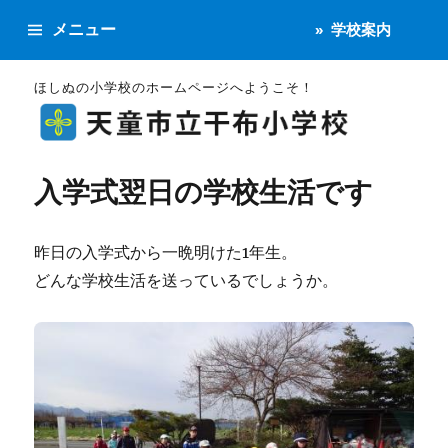
メニュー
学校案内
ほしぬの小学校のホームページへようこそ！
入学式翌日の学校生活です
昨日の入学式から一晩明けた1年生。
どんな学校生活を送っているでしょうか。