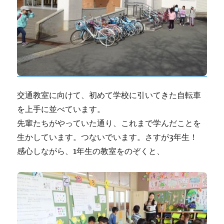
交通教室に向けて、初めて学校に引いてきた自転車
を上手に並べています。
先輩たちがやっていた通り、これまで学んだことを
生かしています。つないでいます。さすが3年生！
感心しながら、1年生の教室をのぞくと、