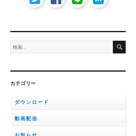
検
検
索
索:
カテゴリー
ダウンロード
動画配信
お知らせ