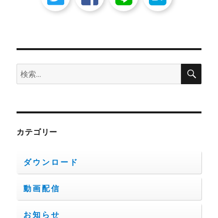
検
検
索
索:
カテゴリー
ダウンロード
動画配信
お知らせ