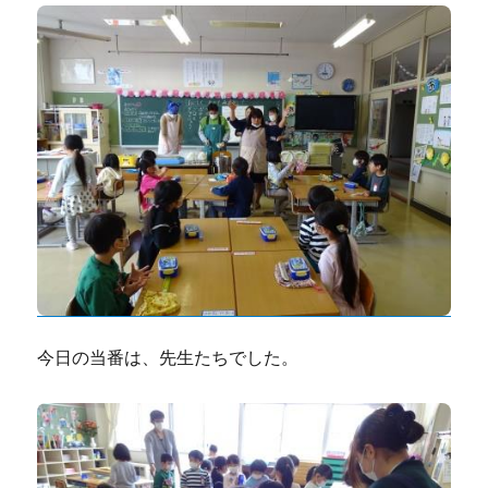
今日の当番は、先生たちでした。