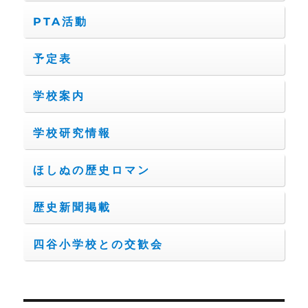
PTA活動
予定表
学校案内
学校研究情報
ほしぬの歴史ロマン
歴史新聞掲載
四谷小学校との交歓会