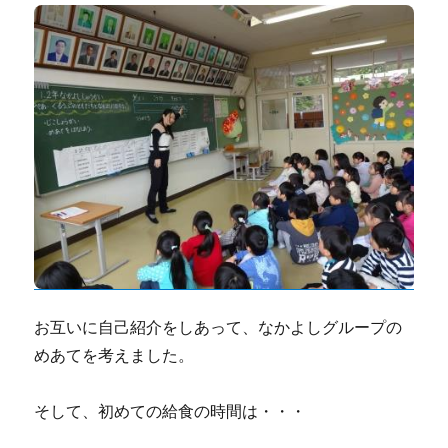
お互いに自己紹介をしあって、なかよしグループの
めあてを考えました。
そして、初めての給食の時間は・・・