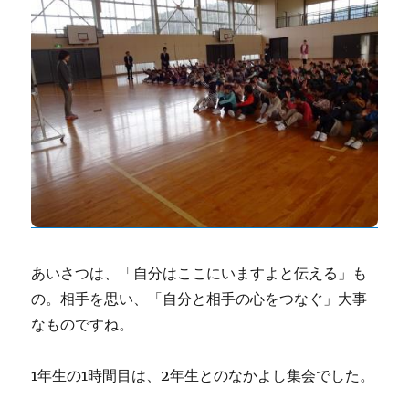
あいさつは、「自分はここにいますよと伝える」も
の。相手を思い、「自分と相手の心をつなぐ」大事
なものですね。
1年生の1時間目は、2年生とのなかよし集会でした。