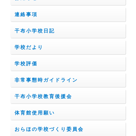
連絡事項
干布小学校日記
学校だより
学校評価
非常事態時ガイドライン
干布小学校教育後援会
体育館使用願い
おらほの学校づくり委員会