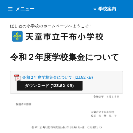
メニュー
学校案内
ほしぬの小学校のホームページへようこそ！
令和２年度学校集金について
令和２年度学校集金について
ダウンロード