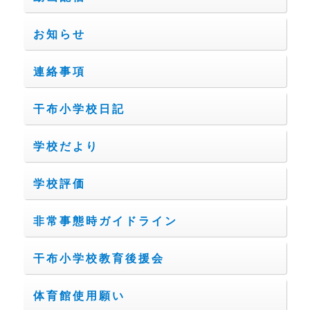
お知らせ
連絡事項
干布小学校日記
学校だより
学校評価
非常事態時ガイドライン
干布小学校教育後援会
体育館使用願い