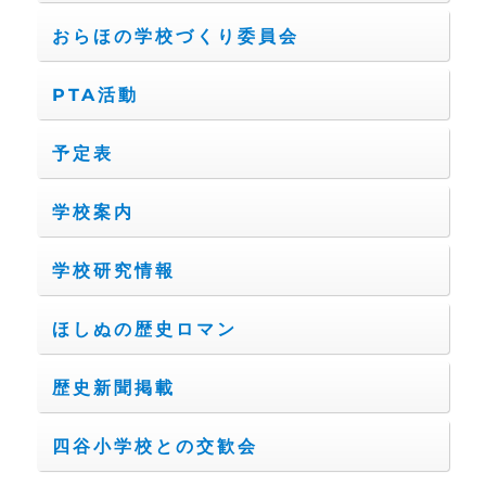
おらほの学校づくり委員会
PTA活動
予定表
学校案内
学校研究情報
ほしぬの歴史ロマン
歴史新聞掲載
四谷小学校との交歓会