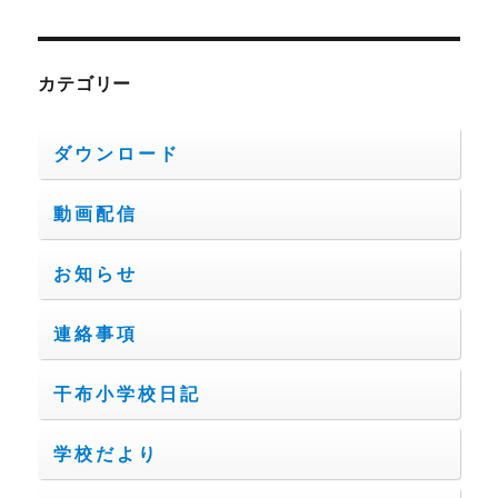
カテゴリー
ダウンロード
動画配信
お知らせ
連絡事項
干布小学校日記
学校だより