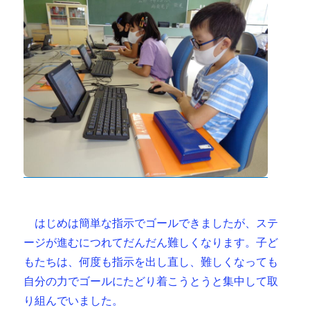
はじめは簡単な指示でゴールできましたが、ステ
ージが進むにつれてだんだん難しくなります。子ど
もたちは、何度も指示を出し直し、難しくなっても
自分の力でゴールにたどり着こうとうと集中して取
り組んでいました。