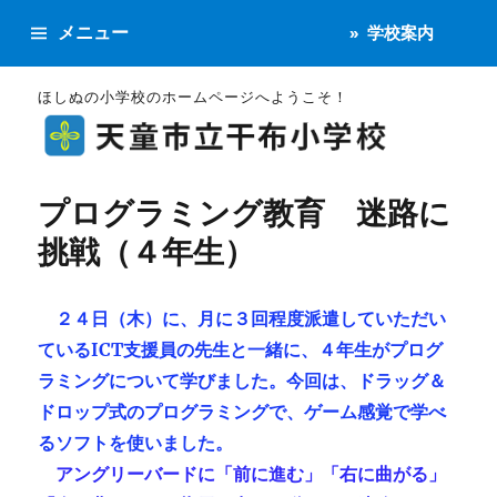
メニュー
学校案内
ほしぬの小学校のホームページへようこそ！
プログラミング教育 迷路に
挑戦（４年生）
２４日（木）に、月に３回程度派遣していただい
ているICT支援員の先生と一緒に、４年生がプログ
ラミングについて学びました。今回は、ドラッグ＆
ドロップ式のプログラミングで、ゲーム感覚で学べ
るソフトを使いました。
アングリーバードに「前に進む」「右に曲がる」