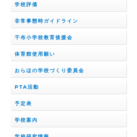
学校評価
非常事態時ガイドライン
干布小学校教育後援会
体育館使用願い
おらほの学校づくり委員会
PTA活動
予定表
学校案内
学校研究情報