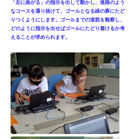
「左に曲がる」の指示を出して動かし、迷路のよう
なコースを通り抜けて、ゴールとなる緑の豚にたど
りつくようにします。ゴールまでの道筋を観察し、
どのように指示を出せばゴールにたどり着けるか考
えることが求められます。