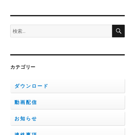
検
検
索
索:
カテゴリー
ダウンロード
動画配信
お知らせ
連絡事項