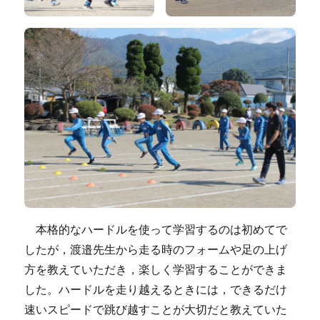
本格的なハードルを使って学習するのは初めてで
したが，渡邉先生から走る時のフォームや足の上げ
方を教えていただき，楽しく学習することができま
した。ハードルを走り越えるときには，できるだけ
速いスピードで跳び越すことが大切だと教えていた