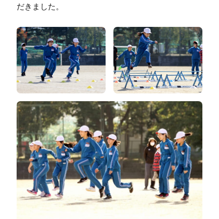
だきました。