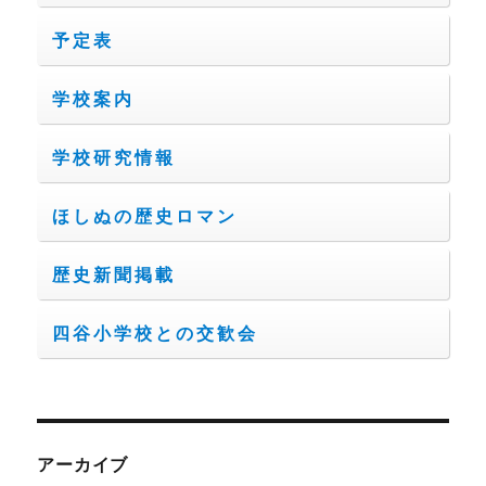
予定表
学校案内
学校研究情報
ほしぬの歴史ロマン
歴史新聞掲載
四谷小学校との交歓会
アーカイブ