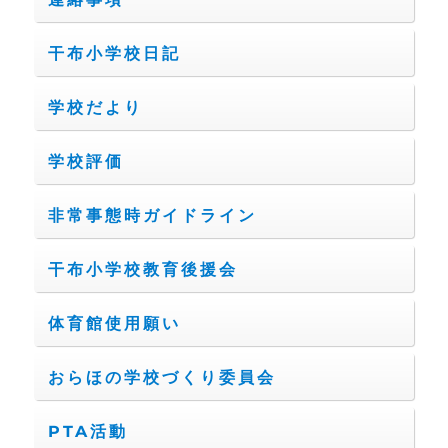
干布小学校日記
学校だより
学校評価
非常事態時ガイドライン
干布小学校教育後援会
体育館使用願い
おらほの学校づくり委員会
PTA活動