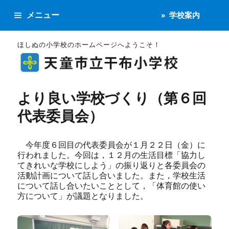
メニュー
学校案内
ほしぬの小学校のホームページへようこそ！
より良い学校づくり（第６回
代表委員会）
今年度６回目の代表委員会が１月２２日（金）に
行われました。今回は，１２月の生活目標「協力し
てきれいな学校にしよう」の振り返りと各委員会の
活動計画について話し合いました。また，学校生活
について話し合いたいこととして，「体育館の使い
方について」が議題となりました。