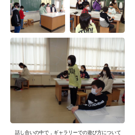
話し合いの中で，ギャラリーでの遊び方について