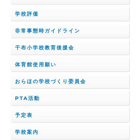
学校評価
非常事態時ガイドライン
干布小学校教育後援会
体育館使用願い
おらほの学校づくり委員会
PTA活動
予定表
学校案内