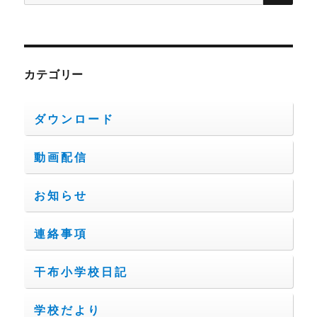
索:
カテゴリー
ダウンロード
動画配信
お知らせ
連絡事項
干布小学校日記
学校だより