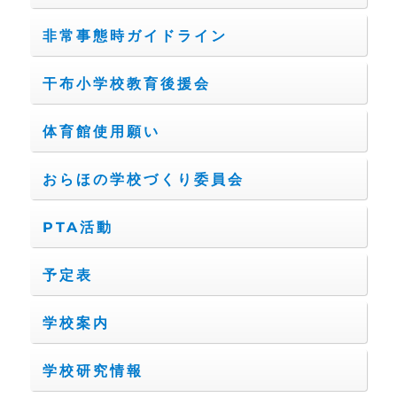
非常事態時ガイドライン
干布小学校教育後援会
体育館使用願い
おらほの学校づくり委員会
PTA活動
予定表
学校案内
学校研究情報