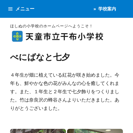
メニュー
学校案内
ほしぬの小学校のホームページへようこそ！
べにばなと七夕
４年生が畑に植えている紅花が咲き始めました。今
年も、鮮やかな色の花がみんなの心を癒してくれま
す。また、１年生と２年生で七夕飾りをつくりまし
た。竹は奈良沢の蜂谷さんよりいただきました。あ
りがとうございました。