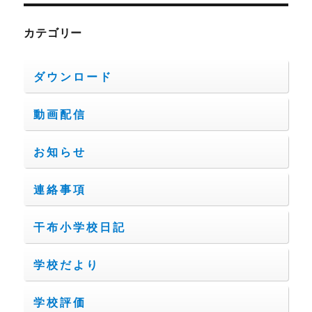
カテゴリー
ダウンロード
動画配信
お知らせ
連絡事項
干布小学校日記
学校だより
学校評価