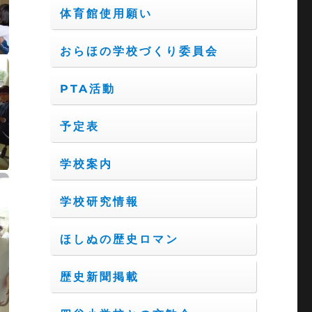
体育館使用願い
おらほの学校づくり委員会
PTA活動
予定表
学校案内
学校研究情報
ほしぬの歴史ロマン
歴史新聞掲載