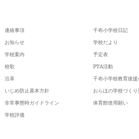
連絡事項
干布小学校日記
お知らせ
学校だより
学校案内
予定表
校歌
PTA活動
沿革
干布小学校教育後援
いじめ防止基本方針
おらほの学校づくり
非常事態時ガイドライン
体育館使用願い
学校評価