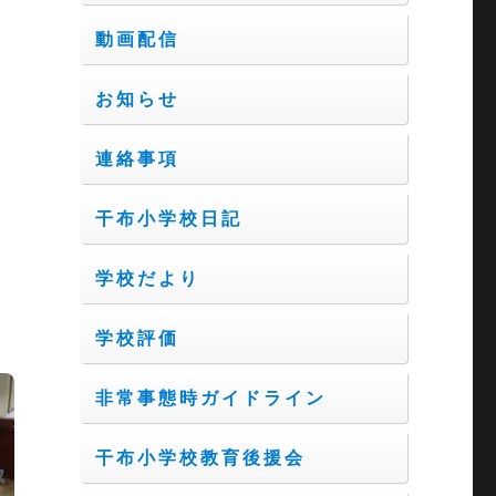
動画配信
お知らせ
連絡事項
干布小学校日記
学校だより
学校評価
非常事態時ガイドライン
干布小学校教育後援会