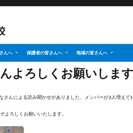
さんへ
保護者の皆さんへ
地域の皆さんへ
さんよろしくお願いしま
のみなさんによる読み聞かせがありました。メンバーが2人増えて1
うぞよろしくお願いいたします。